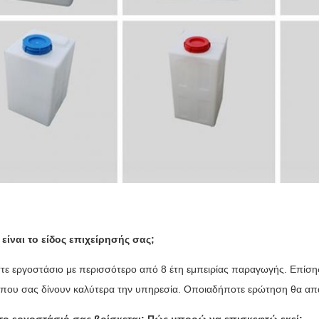
 είναι το είδος επιχείρησής σας;
στε εργοστάσιο με περισσότερο από 8 έτη εμπειρίας παραγωγής. Επίση
που σας δίνουν καλύτερα την υπηρεσία. Οποιαδήποτε ερώτηση θα απα