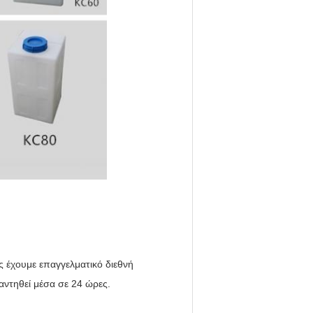
ς έχουμε επαγγελματικό διεθνή
ντηθεί μέσα σε 24 ώρες.