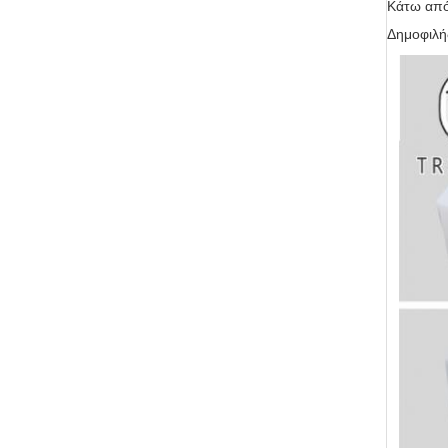
Κάτω από 
Δημοφιλή