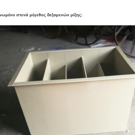
νωμένο στενά μέγεθος δεξαμενών μίξης: